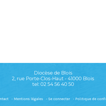
Diocèse de Blois
2, rue Porte-Clos-Haut - 41000 Blois
tel: 02 54 56 40 50
ntact
Mentions légales
Se connecter
Politique de confi