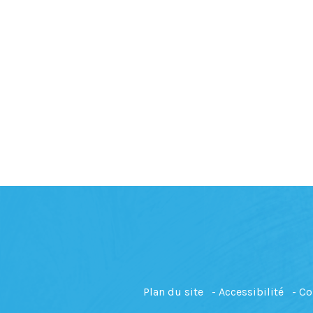
Plan du site
Accessibilité
Co