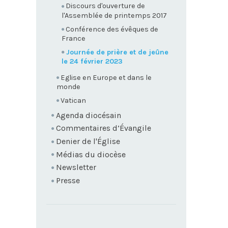
Discours d'ouverture de
l'Assemblée de printemps 2017
Conférence des évêques de
France
Journée de prière et de jeûne
le 24 février 2023
Eglise en Europe et dans le
monde
Vatican
Agenda diocésain
Commentaires d’Évangile
Denier de l'Église
Médias du diocèse
Newsletter
Presse