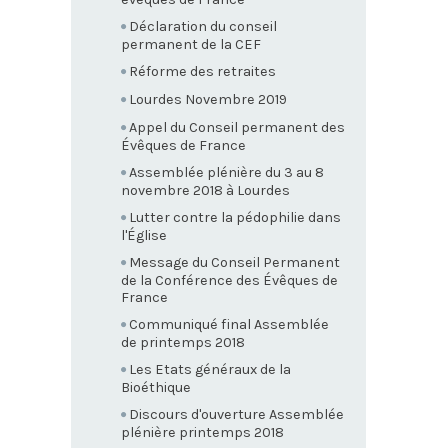
Déclaration du conseil
permanent de la CEF
Réforme des retraites
Lourdes Novembre 2019
Appel du Conseil permanent des
Évêques de France
Assemblée plénière du 3 au 8
novembre 2018 à Lourdes
Lutter contre la pédophilie dans
l'Église
Message du Conseil Permanent
de la Conférence des Évêques de
France
Communiqué final Assemblée
de printemps 2018
Les Etats généraux de la
Bioéthique
Discours d'ouverture Assemblée
plénière printemps 2018