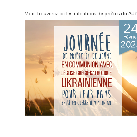
Vous trouverez
ici
les intentions de prières du 24 f