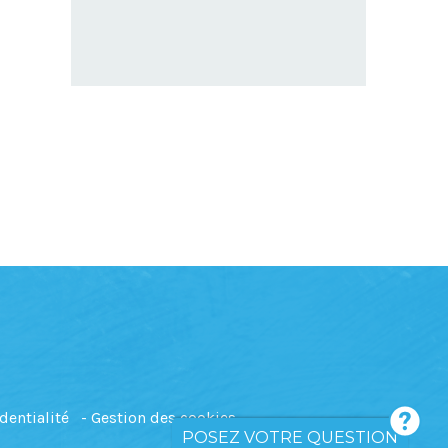
dentialité
Gestion des cookies
POSEZ VOTRE QUESTION