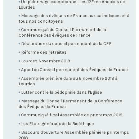
Un pèlerinage exceptionnel : les 12Ème Ancolies de
Lourdes
Message des évêques de France aux catholiques et à
tous nos concitoyens
Communiqué du Conseil Permanent de la
Conférence des évêques de France
Déclaration du conseil permanent de la CEF
Réforme des retraites
Lourdes Novembre 2019
Appel du Conseil permanent des Évêques de France
Assemblée plénière du 3 au 8 novembre 2018 à
Lourdes
Lutter contre la pédophilie dans l'Église
Message du Conseil Permanent de la Conférence
des Évêques de France
Communiqué final Assemblée de printemps 2018
Les Etats généraux de la Bioéthique
Discours d'ouverture Assemblée plénière printemps
2018