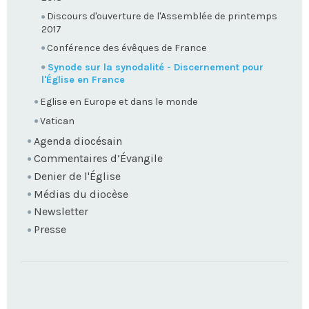
Discours d'ouverture de l'Assemblée de printemps
2017
Conférence des évêques de France
Synode sur la synodalité - Discernement pour
l'Église en France
Eglise en Europe et dans le monde
Vatican
Agenda diocésain
Commentaires d’Évangile
Denier de l'Église
Médias du diocèse
Newsletter
Presse