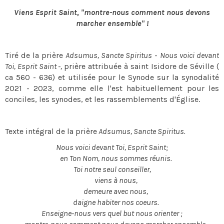
Viens Esprit Saint, "montre-nous comment nous devons
marcher ensemble" !
Tiré de la prière
Adsumus, Sancte Spiritus
-
Nous voici devant
Toi, Esprit Saint -,
prière attribuée à saint Isidore de Séville (
ca 560 - 636) et utilisée pour le Synode sur la synodalité
2021 - 2023, comme elle l'est habituellement pour les
conciles, les synodes, et les rassemblements d'Église.
Texte intégral de la prière
Adsumus, Sancte Spiritus.
Nous voici devant Toi, Esprit Saint;
en Ton Nom, nous sommes réunis.
Toi notre seul conseiller,
viens à nous,
demeure avec nous,
daigne habiter nos coeurs.
Enseigne-nous vers quel but nous orienter ;