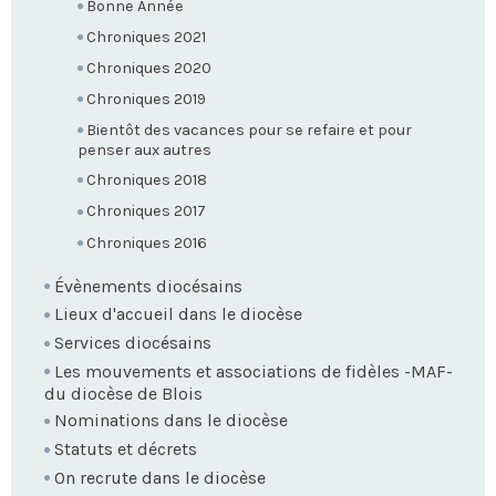
Bonne Année
Chroniques 2021
Chroniques 2020
Chroniques 2019
Bientôt des vacances pour se refaire et pour
penser aux autres
Chroniques 2018
Chroniques 2017
Chroniques 2016
Évènements diocésains
Lieux d'accueil dans le diocèse
Services diocésains
Les mouvements et associations de fidèles -MAF-
du diocèse de Blois
Nominations dans le diocèse
Statuts et décrets
On recrute dans le diocèse