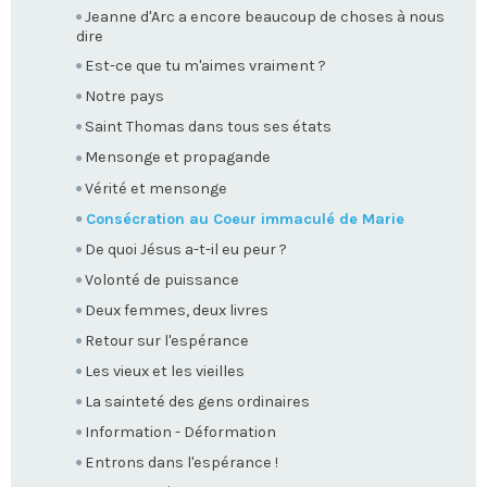
Jeanne d'Arc a encore beaucoup de choses à nous
dire
Est-ce que tu m'aimes vraiment ?
Notre pays
Saint Thomas dans tous ses états
Mensonge et propagande
Vérité et mensonge
Consécration au Coeur immaculé de Marie
De quoi Jésus a-t-il eu peur ?
Volonté de puissance
Deux femmes, deux livres
Retour sur l'espérance
Les vieux et les vieilles
La sainteté des gens ordinaires
Information - Déformation
Entrons dans l'espérance !