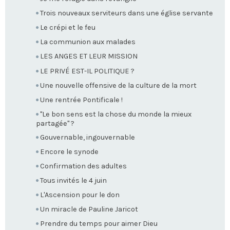
Trois nouveaux serviteurs dans une église servante
Le crépi et le feu
La communion aux malades
LES ANGES ET LEUR MISSION
LE PRIVÉ EST-IL POLITIQUE ?
Une nouvelle offensive de la culture de la mort
Une rentrée Pontificale !
"Le bon sens est la chose du monde la mieux
partagée" ?
Gouvernable, ingouvernable
Encore le synode
Confirmation des adultes
Tous invités le 4 juin
L'Ascension pour le don
Un miracle de Pauline Jaricot
Prendre du temps pour aimer Dieu