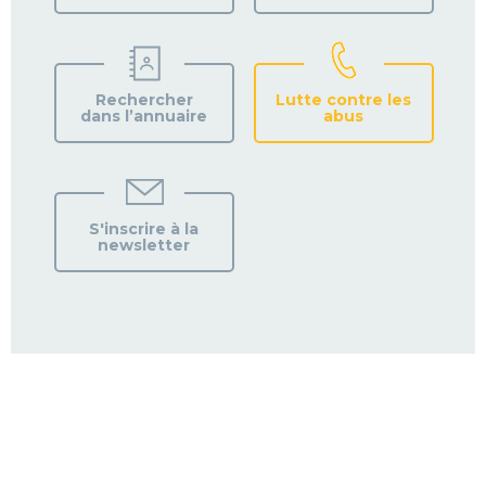
Rechercher
Lutte contre les
dans l’annuaire
abus
S'inscrire à la
newsletter