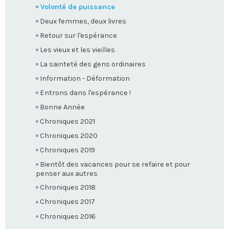
Volonté de puissance
Deux femmes, deux livres
Retour sur l'espérance
Les vieux et les vieilles
La sainteté des gens ordinaires
Information - Déformation
Entrons dans l'espérance !
Bonne Année
Chroniques 2021
Chroniques 2020
Chroniques 2019
Bientôt des vacances pour se refaire et pour
penser aux autres
Chroniques 2018
Chroniques 2017
Chroniques 2016