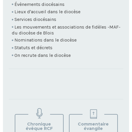
Évènements diocésains
Lieux d'accueil dans le diocèse
Services diocésains
Les mouvements et associations de fidèles -MAF-
du diocèse de Blois
Nominations dans le diocèse
Statuts et décrets
On recrute dans le diocèse
TROUVEZ
VOTRE
PAROISSE
Chronique
Commentaire
évêque RCF
évangile