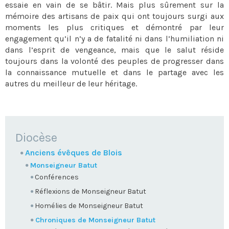
essaie en vain de se bâtir. Mais plus sûrement sur la
mémoire des artisans de paix qui ont toujours surgi aux
moments les plus critiques et démontré par leur
engagement qu’il n’y a de fatalité ni dans l’humiliation ni
dans l’esprit de vengeance, mais que le salut réside
toujours dans la volonté des peuples de progresser dans
la connaissance mutuelle et dans le partage avec les
autres du meilleur de leur héritage.
NAVIGATION
Diocèse
Anciens évêques de Blois
Monseigneur Batut
Conférences
Réflexions de Monseigneur Batut
Homélies de Monseigneur Batut
Chroniques de Monseigneur Batut