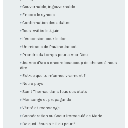
Gouvernable, ingouvernable
Encore le synode
Confirmation des adultes
Tous invités le 4 juin
L'Ascension pour le don
Un miracle de Pauline Jaricot
Prendre du temps pour aimer Dieu
Jeanne d'Arc a encore beaucoup de choses à nous
dire
Est-ce que tu m'aimes vraiment ?
Notre pays
Saint Thomas dans tous ses états
Mensonge et propagande
Vérité et mensonge
Consécration au Coeur immaculé de Marie
De quoi Jésus a-t-il eu peur ?