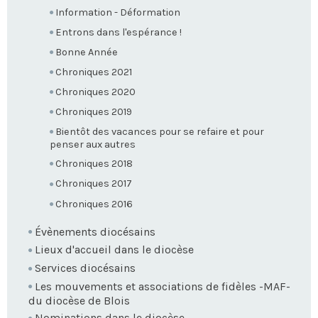
Information - Déformation
Entrons dans l'espérance !
Bonne Année
Chroniques 2021
Chroniques 2020
Chroniques 2019
Bientôt des vacances pour se refaire et pour
penser aux autres
Chroniques 2018
Chroniques 2017
Chroniques 2016
Évènements diocésains
Lieux d'accueil dans le diocèse
Services diocésains
Les mouvements et associations de fidèles -MAF-
du diocèse de Blois
Nominations dans le diocèse