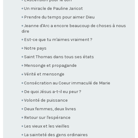
Un miracle de Pauline Jaricot
Prendre du temps pour aimer Dieu
Jeanne d'Arc a encore beaucoup de choses à nous
dire
Est-ce que tu m'aimes vraiment ?
Notre pays
Saint Thomas dans tous ses états
Mensonge et propagande
Vérité et mensonge
Consécration au Coeur immaculé de Marie
De quoi Jésus a-t-il eu peur ?
Volonté de puissance
Deux femmes, deux livres
Retour sur l'espérance
Les vieux et les vieilles
La sainteté des gens ordinaires