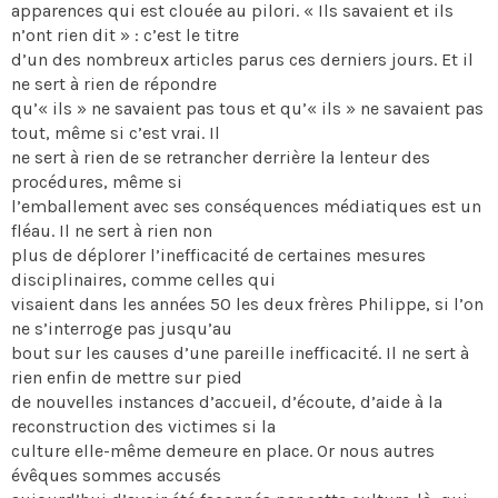
apparences qui est clouée au pilori. « Ils savaient et ils
n’ont rien dit » : c’est le titre
d’un des nombreux articles parus ces derniers jours. Et il
ne sert à rien de répondre
qu’« ils » ne savaient pas tous et qu’« ils » ne savaient pas
tout, même si c’est vrai. Il
ne sert à rien de se retrancher derrière la lenteur des
procédures, même si
l’emballement avec ses conséquences médiatiques est un
fléau. Il ne sert à rien non
plus de déplorer l’inefficacité de certaines mesures
disciplinaires, comme celles qui
visaient dans les années 50 les deux frères Philippe, si l’on
ne s’interroge pas jusqu’au
bout sur les causes d’une pareille inefficacité. Il ne sert à
rien enfin de mettre sur pied
de nouvelles instances d’accueil, d’écoute, d’aide à la
reconstruction des victimes si la
culture elle-même demeure en place. Or nous autres
évêques sommes accusés