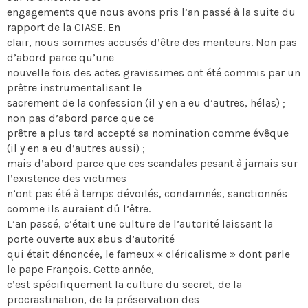
engagements que nous avons pris l’an passé à la suite du
rapport de la CIASE. En
clair, nous sommes accusés d’être des menteurs. Non pas
d’abord parce qu’une
nouvelle fois des actes gravissimes ont été commis par un
prêtre instrumentalisant le
sacrement de la confession (il y en a eu d’autres, hélas) ;
non pas d’abord parce que ce
prêtre a plus tard accepté sa nomination comme évêque
(il y en a eu d’autres aussi) ;
mais d’abord parce que ces scandales pesant à jamais sur
l’existence des victimes
n’ont pas été à temps dévoilés, condamnés, sanctionnés
comme ils auraient dû l’être.
L’an passé, c’était une culture de l’autorité laissant la
porte ouverte aux abus d’autorité
qui était dénoncée, le fameux « cléricalisme » dont parle
le pape François. Cette année,
c’est spécifiquement la culture du secret, de la
procrastination, de la préservation des