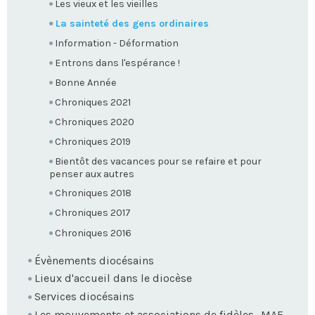
Les vieux et les vieilles
La sainteté des gens ordinaires
Information - Déformation
Entrons dans l'espérance !
Bonne Année
Chroniques 2021
Chroniques 2020
Chroniques 2019
Bientôt des vacances pour se refaire et pour
penser aux autres
Chroniques 2018
Chroniques 2017
Chroniques 2016
Évènements diocésains
Lieux d'accueil dans le diocèse
Services diocésains
Les mouvements et associations de fidèles -MAF-