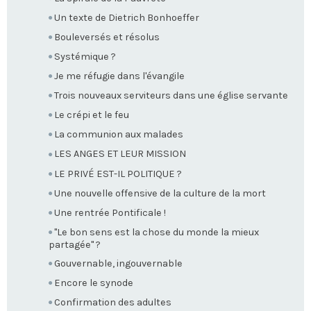
Un texte de Dietrich Bonhoeffer
Bouleversés et résolus
Systémique ?
Je me réfugie dans l'évangile
Trois nouveaux serviteurs dans une église servante
Le crépi et le feu
La communion aux malades
LES ANGES ET LEUR MISSION
LE PRIVÉ EST-IL POLITIQUE ?
Une nouvelle offensive de la culture de la mort
Une rentrée Pontificale !
"Le bon sens est la chose du monde la mieux
partagée" ?
Gouvernable, ingouvernable
Encore le synode
Confirmation des adultes