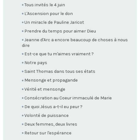
Tous invités le 4 juin
L'Ascension pour le don
Un miracle de Pauline Jaricot
Prendre du temps pour aimer Dieu
Jeanne d'Arc a encore beaucoup de choses à nous
dire
Est-ce que tu m'aimes vraiment ?
Notre pays
Saint Thomas dans tous ses états
Mensonge et propagande
Vérité et mensonge
Consécration au Coeur immaculé de Marie
De quoi Jésus a-t-il eu peur ?
Volonté de puissance
Deux femmes, deux livres
Retour sur l'espérance