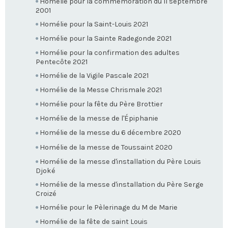
Homélie pour la commémoration du 11 septembre
2001
Homélie pour la Saint-Louis 2021
Homélie pour la Sainte Radegonde 2021
Homélie pour la confirmation des adultes
Pentecôte 2021
Homélie de la Vigile Pascale 2021
Homélie de la Messe Chrismale 2021
Homélie pour la fête du Père Brottier
Homélie de la messe de l'Épiphanie
Homélie de la messe du 6 décembre 2020
Homélie de la messe de Toussaint 2020
Homélie de la messe d'installation du Père Louis
Djoké
Homélie de la messe d'installation du Père Serge
Croizé
Homélie pour le Pèlerinage du M de Marie
Homélie de la fête de saint Louis