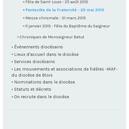
Fête de Saint-Louis - 25 août 2015
Pentecôte de la Fraternité - 23 mai 2015
Messe chrismale - 31 mars 2015
11 janvier 2015 - Fête du Baptême du Seigneur
Chroniques de Monseigneur Batut
Évènements diocésains
Lieux d'accueil dans le diocèse
Services diocésains
Les mouvements et associations de fidèles -MAF-
du diocèse de Blois
Nominations dans le diocèse
Statuts et décrets
On recrute dans le diocèse