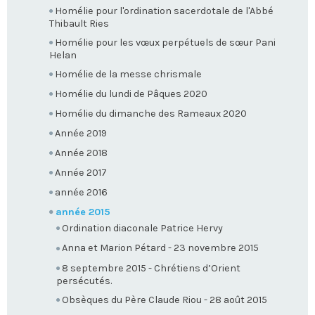
Homélie pour l'ordination sacerdotale de l'Abbé
Thibault Ries
Homélie pour les vœux perpétuels de sœur Pani
Helan
Homélie de la messe chrismale
Homélie du lundi de Pâques 2020
Homélie du dimanche des Rameaux 2020
Année 2019
Année 2018
Année 2017
année 2016
année 2015
Ordination diaconale Patrice Hervy
Anna et Marion Pétard - 23 novembre 2015
8 septembre 2015 - Chrétiens d’Orient
persécutés.
Obsèques du Père Claude Riou - 28 août 2015