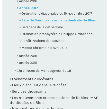
Année 2018
Année 2017
Ordinations diaconales du 19 novembre 2017
Fête de Saint Louis en la cathédrale de Blois
Dédicace de la cathédrale
Ordination presbytérale Philippe Ordronneau
Confirmations des adultes
Messe chrismale 11 avril 2017
année 2016
année 2015
Chroniques de Monseigneur Batut
Évènements diocésains
Lieux d'accueil dans le diocèse
Services diocésains
Les mouvements et associations de fidèles -MAF-
du diocèse de Blois
Nominations dans le diocèse