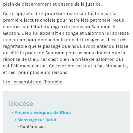
plein de discernement et desens de la justice.
Cette épithète de « prudhomme » est illustrée par la
première lecture choisie pour notre fête patronale. Nous
sommes au début du règne du jeune roi Salomon. À
Gabaon, Dieu lui apparaît en songe et Salomon lui adresse
une prière pour demander le don de la sagesse. Il est très
regrettable que le passage que nous avons entendu laisse
de côté la prière de Salomon pour ne nous donner que la
réponse de Dieu, car c’est bien la prière de Salomon qui
est l’élément central. Cette prière est tout à fait étonnante,
et ceci pour plusieurs raisons.
lire l'ensemble de l'homélie
NAVIGATION
Diocèse
Anciens évêques de Blois
Monseigneur Batut
Conférences