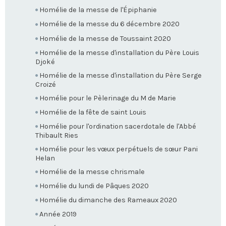
Homélie de la messe de l'Épiphanie
Homélie de la messe du 6 décembre 2020
Homélie de la messe de Toussaint 2020
Homélie de la messe d'installation du Père Louis
Djoké
Homélie de la messe d'installation du Père Serge
Croizé
Homélie pour le Pèlerinage du M de Marie
Homélie de la fête de saint Louis
Homélie pour l'ordination sacerdotale de l'Abbé
Thibault Ries
Homélie pour les vœux perpétuels de sœur Pani
Helan
Homélie de la messe chrismale
Homélie du lundi de Pâques 2020
Homélie du dimanche des Rameaux 2020
Année 2019