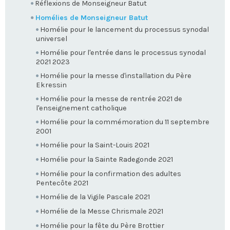
Réflexions de Monseigneur Batut
Homélies de Monseigneur Batut
Homélie pour le lancement du processus synodal
universel
Homélie pour l'entrée dans le processus synodal
2021 2023
Homélie pour la messe d'installation du Père
Ekressin
Homélie pour la messe de rentrée 2021 de
l'enseignement catholique
Homélie pour la commémoration du 11 septembre
2001
Homélie pour la Saint-Louis 2021
Homélie pour la Sainte Radegonde 2021
Homélie pour la confirmation des adultes
Pentecôte 2021
Homélie de la Vigile Pascale 2021
Homélie de la Messe Chrismale 2021
Homélie pour la fête du Père Brottier