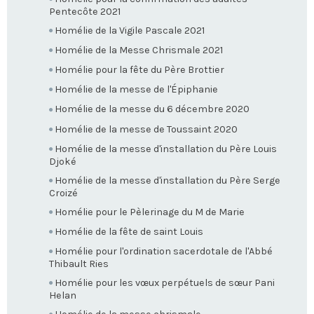
Pentecôte 2021
Homélie de la Vigile Pascale 2021
Homélie de la Messe Chrismale 2021
Homélie pour la fête du Père Brottier
Homélie de la messe de l'Épiphanie
Homélie de la messe du 6 décembre 2020
Homélie de la messe de Toussaint 2020
Homélie de la messe d'installation du Père Louis
Djoké
Homélie de la messe d'installation du Père Serge
Croizé
Homélie pour le Pèlerinage du M de Marie
Homélie de la fête de saint Louis
Homélie pour l'ordination sacerdotale de l'Abbé
Thibault Ries
Homélie pour les vœux perpétuels de sœur Pani
Helan