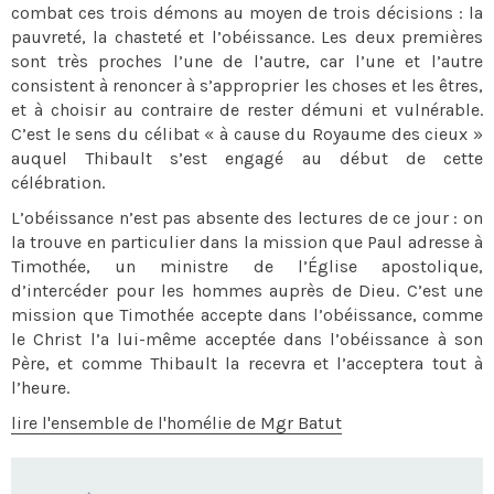
combat ces trois démons au moyen de trois décisions : la
pauvreté, la chasteté et l’obéissance. Les deux premières
sont très proches l’une de l’autre, car l’une et l’autre
consistent à renoncer à s’approprier les choses et les êtres,
et à choisir au contraire de rester démuni et vulnérable.
C’est le sens du célibat « à cause du Royaume des cieux »
auquel Thibault s’est engagé au début de cette
célébration.
L’obéissance n’est pas absente des lectures de ce jour : on
la trouve en particulier dans la mission que Paul adresse à
Timothée, un ministre de l’Église apostolique,
d’intercéder pour les hommes auprès de Dieu. C’est une
mission que Timothée accepte dans l’obéissance, comme
le Christ l’a lui-même acceptée dans l’obéissance à son
Père, et comme Thibault la recevra et l’acceptera tout à
l’heure.
lire l'ensemble de l'homélie de Mgr Batut