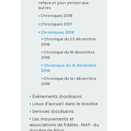
refaire et pour penser aux
autres
Chroniques 2018
Chroniques 2017
Chroniques 2016
Chronique du 23 décembre
2016
Chronique du 16 décembre
2016
Chronique du 8 décembre
2016
Chronique du 1er décembre
2016
Évènements diocésains
Lieux d'accueil dans le diocèse
Services diocésains
Les mouvements et
associations de fidèles -MAF- du
diocèse de Blois