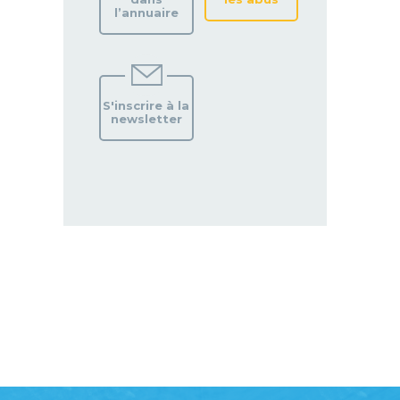
l’annuaire
S'inscrire à la
newsletter