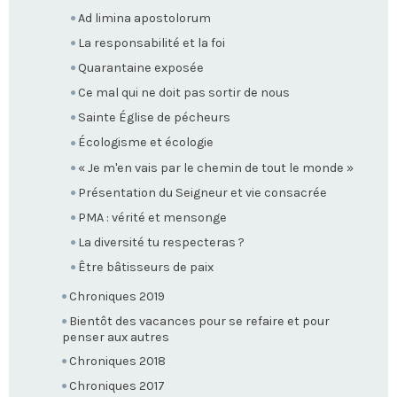
Ad limina apostolorum
La responsabilité et la foi
Quarantaine exposée
Ce mal qui ne doit pas sortir de nous
Sainte Église de pécheurs
Écologisme et écologie
« Je m'en vais par le chemin de tout le monde »
Présentation du Seigneur et vie consacrée
PMA : vérité et mensonge
La diversité tu respecteras ?
Être bâtisseurs de paix
Chroniques 2019
Bientôt des vacances pour se refaire et pour
penser aux autres
Chroniques 2018
Chroniques 2017