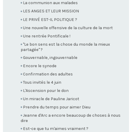
La communion aux malades
LES ANGES ET LEUR MISSION
LE PRIVÉ EST-IL POLITIQUE ?
Une nouvelle offensive de la culture de la mort
Une rentrée Pontificale !
"Le bon sens est la chose du monde la mieux
partagée" ?
Gouvernable, ingouvernable
Encore le synode
Confirmation des adultes
Tous invités le 4 juin
L'Ascension pour le don
Un miracle de Pauline Jaricot
Prendre du temps pour aimer Dieu
Jeanne d'Arc a encore beaucoup de choses à nous
dire
Est-ce que tu m'aimes vraiment ?