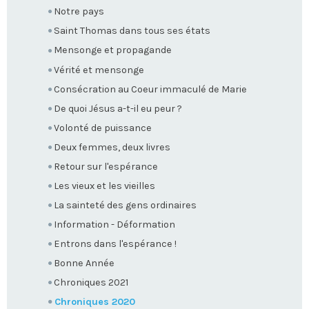
Notre pays
Saint Thomas dans tous ses états
Mensonge et propagande
Vérité et mensonge
Consécration au Coeur immaculé de Marie
De quoi Jésus a-t-il eu peur ?
Volonté de puissance
Deux femmes, deux livres
Retour sur l'espérance
Les vieux et les vieilles
La sainteté des gens ordinaires
Information - Déformation
Entrons dans l'espérance !
Bonne Année
Chroniques 2021
Chroniques 2020