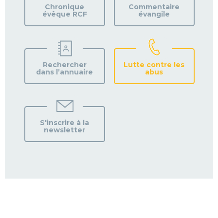
PAROISSE
Chronique
Commentaire
évêque RCF
évangile
Rechercher
Lutte contre les
dans l’annuaire
abus
S'inscrire à la
newsletter