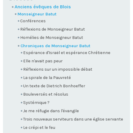
Anciens évêques de Blois
Monseigneur Batut
Conférences
Réflexions de Monseigneur Batut
Homélies de Monseigneur Batut
Chroniques de Monseigneur Batut
Espérance d'Israël et espérance Chrétienne
Elle n'avait pas peur
Réflexions sur un impossible débat
La spirale de la Pauvreté
Un texte de Dietrich Bonhoeffer
Bouleversés et résolus
Systémique ?
Je me réfugie dans l'évangile
Trois nouveaux serviteurs dans une église servante
Le crépi et le feu