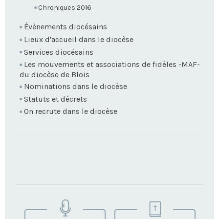
Chroniques 2016
Évènements diocésains
Lieux d'accueil dans le diocèse
Services diocésains
Les mouvements et associations de fidèles -MAF-
du diocèse de Blois
Nominations dans le diocèse
Statuts et décrets
On recrute dans le diocèse
TROUVEZ
VOTRE