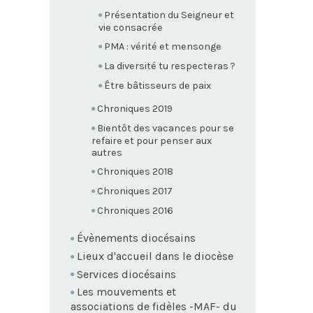
Présentation du Seigneur et
vie consacrée
PMA : vérité et mensonge
La diversité tu respecteras ?
Être bâtisseurs de paix
Chroniques 2019
Bientôt des vacances pour se
refaire et pour penser aux
autres
Chroniques 2018
Chroniques 2017
Chroniques 2016
Évènements diocésains
Lieux d'accueil dans le diocèse
Services diocésains
Les mouvements et
associations de fidèles -MAF- du