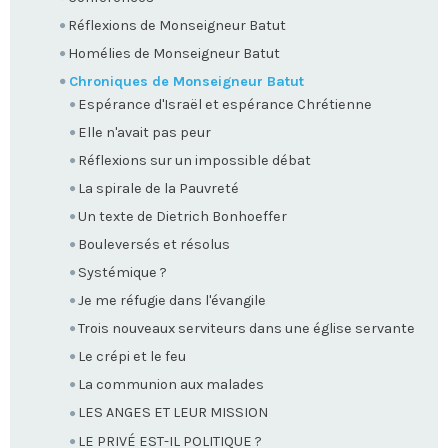
Réflexions de Monseigneur Batut
Homélies de Monseigneur Batut
Chroniques de Monseigneur Batut
Espérance d'Israël et espérance Chrétienne
Elle n'avait pas peur
Réflexions sur un impossible débat
La spirale de la Pauvreté
Un texte de Dietrich Bonhoeffer
Bouleversés et résolus
Systémique ?
Je me réfugie dans l'évangile
Trois nouveaux serviteurs dans une église servante
Le crépi et le feu
La communion aux malades
LES ANGES ET LEUR MISSION
LE PRIVÉ EST-IL POLITIQUE ?