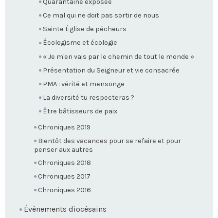
Quarantaine exposée
Ce mal qui ne doit pas sortir de nous
Sainte Église de pécheurs
Écologisme et écologie
« Je m'en vais par le chemin de tout le monde »
Présentation du Seigneur et vie consacrée
PMA : vérité et mensonge
La diversité tu respecteras ?
Être bâtisseurs de paix
Chroniques 2019
Bientôt des vacances pour se refaire et pour
penser aux autres
Chroniques 2018
Chroniques 2017
Chroniques 2016
Évènements diocésains