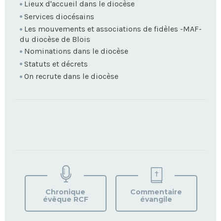
Lieux d'accueil dans le diocèse
Services diocésains
Les mouvements et associations de fidèles -MAF-
du diocèse de Blois
Nominations dans le diocèse
Statuts et décrets
On recrute dans le diocèse
TROUVEZ
VOTRE
PAROISSE
Chronique
Commentaire
évêque RCF
évangile