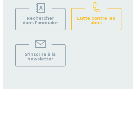
Rechercher
Lutte contre les
dans l’annuaire
abus
S'inscrire à la
newsletter