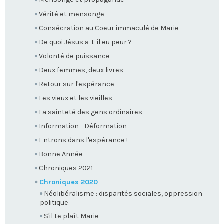
Vérité et mensonge
Consécration au Coeur immaculé de Marie
De quoi Jésus a-t-il eu peur ?
Volonté de puissance
Deux femmes, deux livres
Retour sur l'espérance
Les vieux et les vieilles
La sainteté des gens ordinaires
Information - Déformation
Entrons dans l'espérance !
Bonne Année
Chroniques 2021
Chroniques 2020
Néolibéralisme : disparités sociales, oppression
politique
S'il te plaît Marie