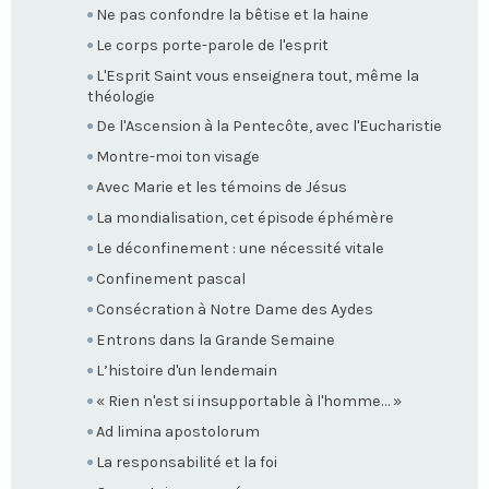
Ne pas confondre la bêtise et la haine
Le corps porte-parole de l'esprit
L'Esprit Saint vous enseignera tout, même la
théologie
De l'Ascension à la Pentecôte, avec l'Eucharistie
Montre-moi ton visage
Avec Marie et les témoins de Jésus
La mondialisation, cet épisode éphémère
Le déconfinement : une nécessité vitale
Confinement pascal
Consécration à Notre Dame des Aydes
Entrons dans la Grande Semaine
L’histoire d'un lendemain
« Rien n'est si insupportable à l'homme… »
Ad limina apostolorum
La responsabilité et la foi